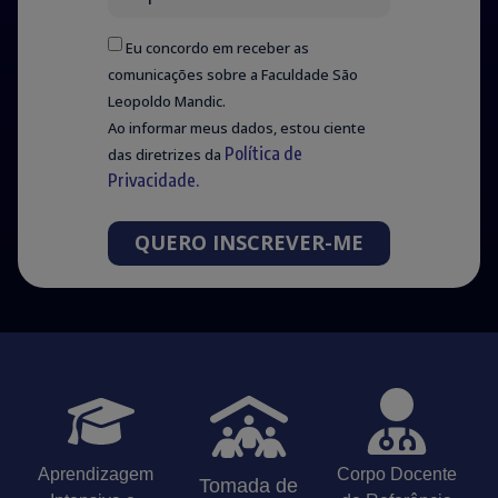
Eu concordo em receber as
comunicações sobre a Faculdade São
Leopoldo Mandic.
Ao informar meus dados, estou ciente
Política de
das diretrizes da
Privacidade.
QUERO INSCREVER-ME
Aprendizagem
Corpo Docente
Tomada de