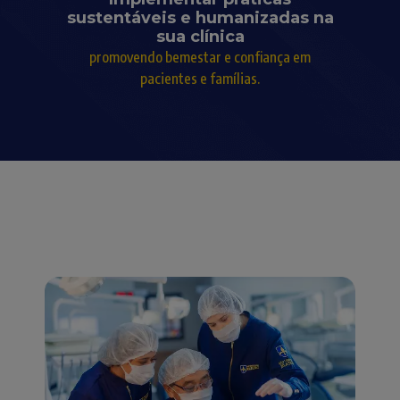
sustentáveis e humanizadas na
sua clínica
promovendo bemestar e confiança em
pacientes e famílias.