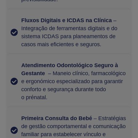
Fluxos Digitais e ICDAS na Clínica
–
Integração de ferramentas digitais e do
sistema ICDAS para planeamentos de
casos mais eficientes e seguros.
Atendimento Odontológico Seguro à
Gestante
– Maneio clínico, farmacológico
e ergonómico especializado para garantir
conforto e segurança durante todo
o prénatal.
Primeira Consulta do Bebé
– Estratégias
de gestão comportamental e comunicação
familiar para estabelecer vínculo e