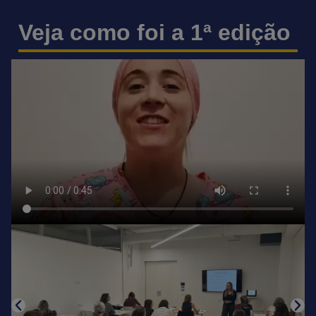
Veja como foi a 1ª edição