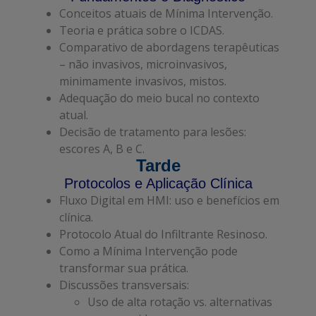
Conceitos atuais de Mínima Intervenção.
Teoria e prática sobre o ICDAS.
Comparativo de abordagens terapêuticas
– não invasivos, microinvasivos,
minimamente invasivos, mistos.
Adequação do meio bucal no contexto
atual.
Decisão de tratamento para lesões:
escores A, B e C.
Tarde
Protocolos e Aplicação Clínica
Fluxo Digital em HMI: uso e benefícios em
clínica.
Protocolo Atual do Infiltrante Resinoso.
Como a Mínima Intervenção pode
transformar sua prática.
Discussões transversais:
Uso de alta rotação vs. alternativas