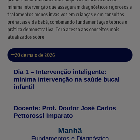
mínima intervenção que asseguram diagnósticos rigorosos e
tratamentos menos invasivos em crianças e em consultas
prénatais e de bebé, combinando fundamentação teórica e
prática demonstrativa. Terá acesso aos conceitos mais
atualizados sobre:
20 de maio de 2026
Dia 1 – Intervenção inteligente:
mínima intervenção na saúde bucal
infantil
Docente: Prof. Doutor José Carlos
Pettorossi Imparato
Manhã
Fundamentos e Diagnóstico