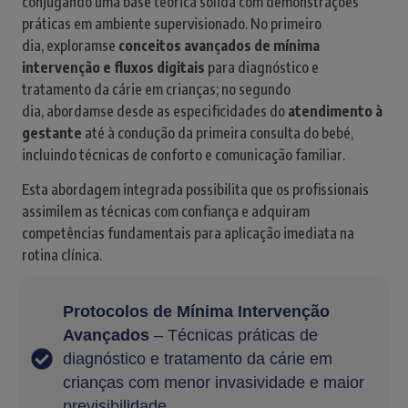
conjugando uma base teórica sólida com demonstrações
práticas em ambiente supervisionado. No primeiro
dia, exploramse
conceitos avançados de mínima
intervenção e fluxos digitais
para diagnóstico e
tratamento da cárie em crianças; no segundo
dia, abordamse desde as especificidades do
atendimento à
gestante
até à condução da primeira consulta do bebé,
incluindo técnicas de conforto e comunicação familiar.
Esta abordagem integrada possibilita que os profissionais
assimilem as técnicas com confiança e adquiram
competências fundamentais para aplicação imediata na
rotina clínica.
Protocolos de Mínima Intervenção
Avançados
– Técnicas práticas de
diagnóstico e tratamento da cárie em
crianças com menor invasividade e maior
previsibilidade.