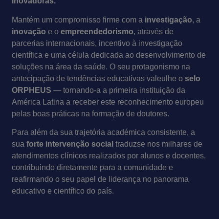
inovadoras.
Mantém um compromisso firme com a
investigação
, a
inovação
e o
empreendedorismo
, através de
parcerias internacionais, incentivo à investigação
científica e uma célula dedicada ao desenvolvimento de
soluções na área da saúde. O seu protagonismo na
antecipação de tendências educativas valeulhe o
selo
ORPHEUS
— tornando-a a primeira instituição da
América Latina a receber este reconhecimento europeu
pelas boas práticas na formação de doutores.
Para além da sua trajetória académica consistente, a
sua
forte intervenção social
traduzse nos milhares de
atendimentos clínicos realizados por alunos e docentes,
contribuindo diretamente para a comunidade e
reafirmando o seu papel de liderança no panorama
educativo e científico do país.