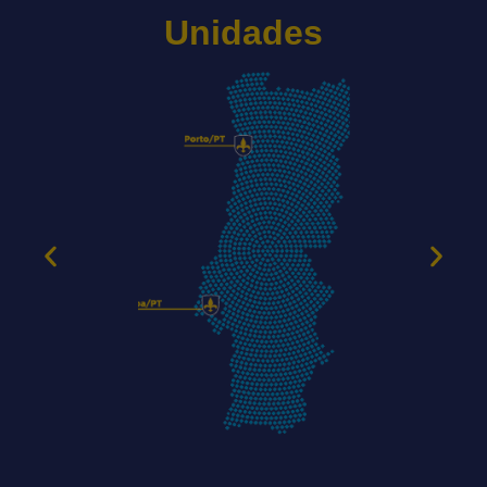
Unidades