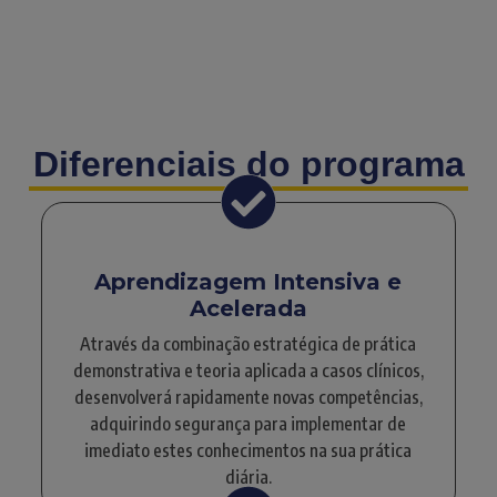
Diferenciais do programa
Aprendizagem Intensiva e
Acelerada
Através da combinação estratégica de prática
demonstrativa e teoria aplicada a casos clínicos,
desenvolverá rapidamente novas competências,
adquirindo segurança para implementar de
imediato estes conhecimentos na sua prática
diária.