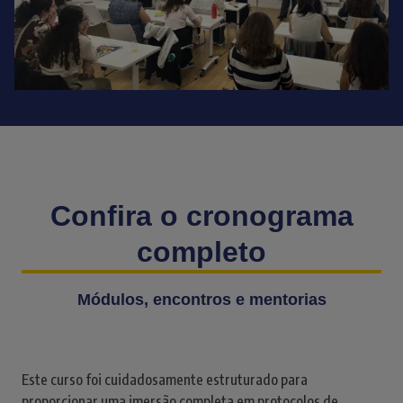
Confira o cronograma
completo
Módulos, encontros e mentorias
Este curso foi cuidadosamente estruturado para
proporcionar uma imersão completa em protocolos de