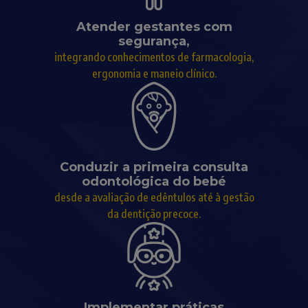
Atender gestantes com
segurança,
integrando conhecimentos de farmacologia,
ergonomia e maneio clínico.
Conduzir a primeira consulta
odontológica do bebé
desde a avaliação de edêntulos até à gestão
da dentição precoce.
Implementar práticas