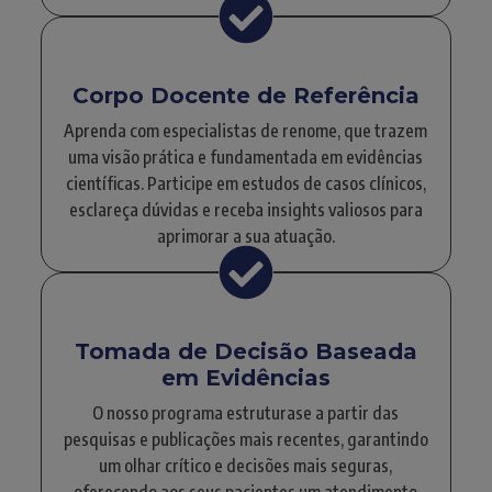
Corpo Docente de Referência
Aprenda com especialistas de renome, que trazem
uma visão prática e fundamentada em evidências
científicas. Participe em estudos de casos clínicos,
esclareça dúvidas e receba insights valiosos para
aprimorar a sua atuação.
Tomada de Decisão Baseada
em Evidências
O nosso programa estruturase a partir das
pesquisas e publicações mais recentes, garantindo
um olhar crítico e decisões mais seguras,
oferecendo aos seus pacientes um atendimento