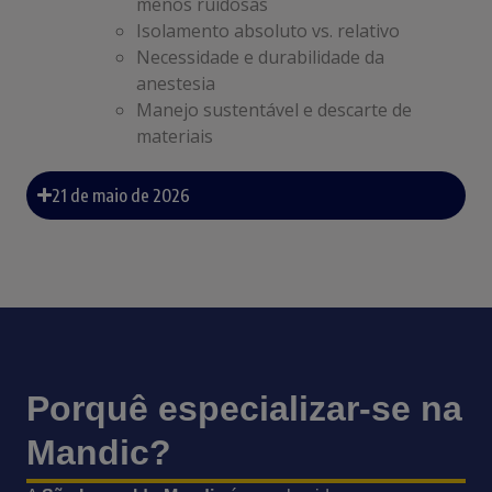
menos ruidosas
Isolamento absoluto vs. relativo
Necessidade e durabilidade da
anestesia
Manejo sustentável e descarte de
materiais
21 de maio de 2026
Porquê especializar-se na
Mandic?