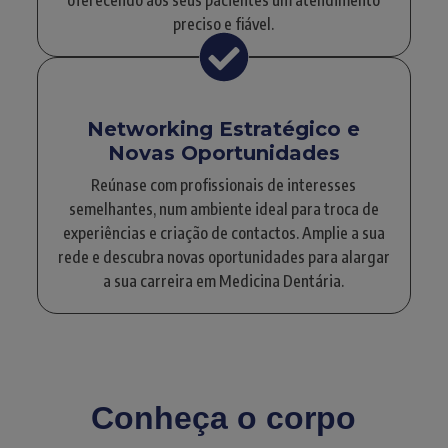
preciso e fiável.
Networking Estratégico e
Novas Oportunidades
Reúnase com profissionais de interesses
semelhantes, num ambiente ideal para troca de
experiências e criação de contactos. Amplie a sua
rede e descubra novas oportunidades para alargar
a sua carreira em Medicina Dentária.
Conheça o corpo