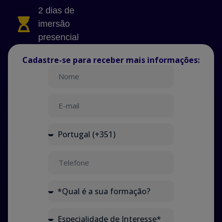
2 dias de
imersão
presencial
Cadastre-se para receber mais informações: