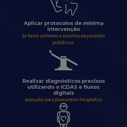
Aplicar protocolos de mínima
intervenção
de forma autónoma e assertiva em pacientes
pediátricos.
Realizar diagnósticos precisos
utilizando o ICDAS e fluxos
digitais
avançados para planeamento terapêutico.