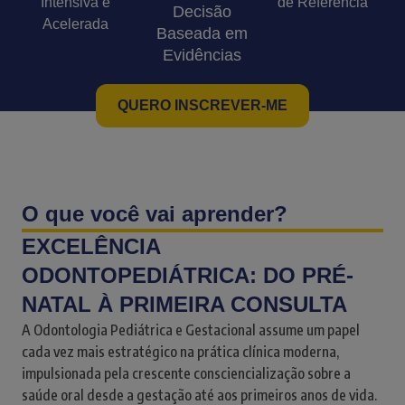
Intensiva e
de Referência
Decisão
Acelerada
Baseada em
Evidências
QUERO INSCREVER-ME
O que você vai aprender?
EXCELÊNCIA
ODONTOPEDIÁTRICA: DO PRÉ-
NATAL À PRIMEIRA CONSULTA
A Odontologia Pediátrica e Gestacional assume um papel
cada vez mais estratégico na prática clínica moderna,
impulsionada pela crescente consciencialização sobre a
saúde oral desde a gestação até aos primeiros anos de vida.