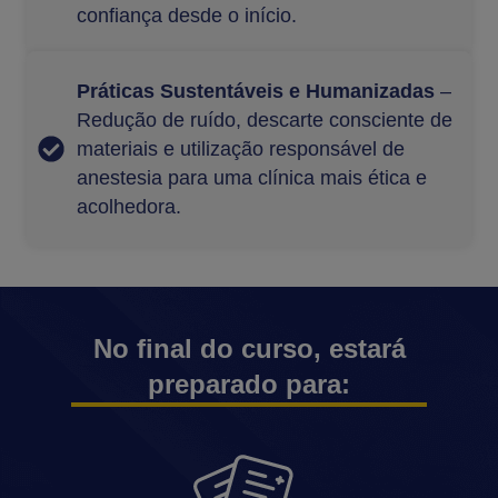
confiança desde o início.
Práticas Sustentáveis e Humanizadas
–
Redução de ruído, descarte consciente de
materiais e utilização responsável de
anestesia para uma clínica mais ética e
acolhedora.
No final do curso, estará
preparado para: