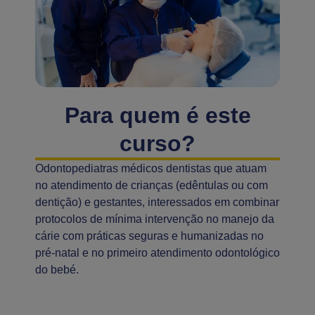
Para quem é este
curso?
Odontopediatras médicos dentistas que atuam
no atendimento de crianças (edêntulas ou com
dentição) e gestantes, interessados em combinar
protocolos de mínima intervenção no manejo da
cárie com práticas seguras e humanizadas no
pré-natal e no primeiro atendimento odontológico
do bebé.