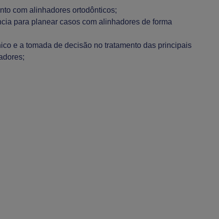
nto com alinhadores ortodônticos;
cia para planear casos com alinhadores de forma
ínico e a tomada de decisão no tratamento das principais
adores;