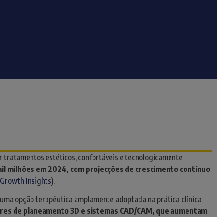
r tratamentos estéticos, confortáveis e tecnologicamente
il milhões em 2024, com projecções de crescimento contínuo
 Growth Insights
).
uma opção terapêutica amplamente adoptada na prática clínica
twares de planeamento 3D e sistemas CAD/CAM, que aumentam