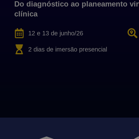
Do diagnóstico ao planeamento vir
clínica
12 e 13 de junho/26
2 dias de imersão presencial