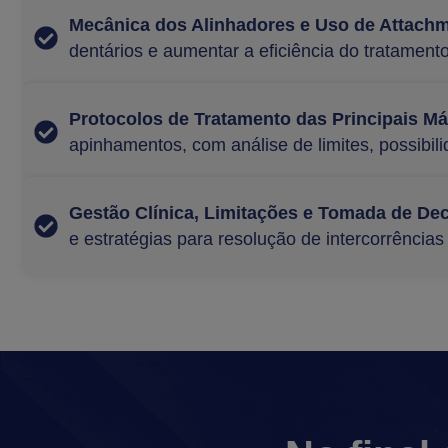
Mecânica dos Alinhadores e Uso de Attach
dentários e aumentar a eficiência do tratamento
Protocolos de Tratamento das Principais M
apinhamentos, com análise de limites, possibili
Gestão Clínica, Limitações e Tomada de De
e estratégias para resolução de intercorrências 